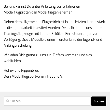
Bei uns kannst Du unter Anleitung von erfahrenen
Modellflugpiloten das Modellfliegen erlernen.
Neben dem allgemeinen Flugbetrieb ist in den letzten Jahren stark
in die Jugendarbeit investiert worden. Deshalb stehen uns heute
Trainingsflugzeuge mit Lehrer-Schüler- Fernsteuerungen zur
Verfügung. Diese Modelle dienen in erster Linie der Jugend- und
Anfängerschulung.
Wir laden Dich gerne zu uns ein. Einfach kommen und sich
wohlfühlen.
Holm- und Rippenbruch
Dein Modellflugsportverein Trebur e.V.
Suchen
nach: